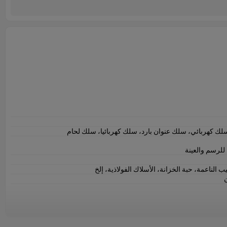
 كهربائي، سلك عنوان بارد، سلك كهربائيا، سلك لحام
 للرسم والعينة
الناعمة، حبة الخزانة، الأسلاك الفولاذية، إلخ