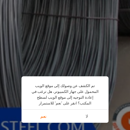
تم الكشف عن وصولك إلى موقع الويب
المحمول على جهاز الكمبيوتر، هل ترغب في
إعادة التوجيه إلى موقع الويب لسطح
المكتب؟ انقر على 'نعم' للاستمرار
لا
نعم