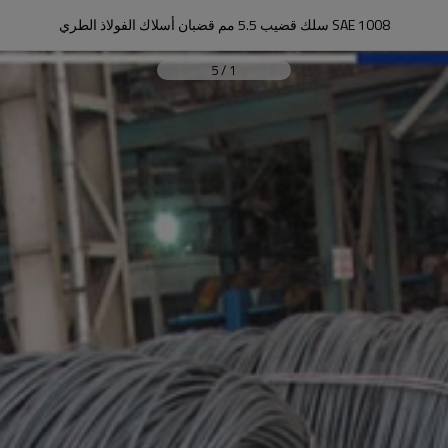
SAE 1008 سلك قضيب 5.5 مم قضبان أسلاك الفولاذ الطري
5
/
1