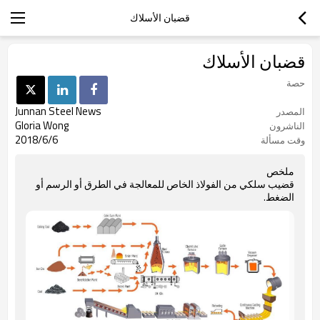
قضبان الأسلاك
قضبان الأسلاك
حصة
Junnan Steel News
المصدر
Gloria Wong
الناشرون
2018/6/6
وقت مسألة
ملخص
قضيب سلكي من الفولاذ الخاص للمعالجة في الطرق أو الرسم أو
الضغط.