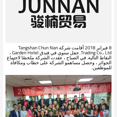
8 فبراير 2018 أقامت شركة Tangshan Chun Nan
Trading Co.، Ltd. حفل سنوي في فندق Garden Hotel ،
النقاط التالية. في الصباح ، عقدت الشركة ملخصًا لاجتماع
الجوائز ، وحصل مساهمو الشركة على خطاب ومكافأة
للموظفين.