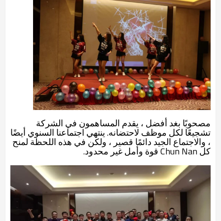
مصحوبًا بغد أفضل ، يقدم المساهمون في الشركة
تشجيعًا لكل موظف لاحتضانه. ينتهي اجتماعنا السنوي أيضًا
، والاجتماع الجيد دائمًا قصير ، ولكن في هذه اللحظة لمنح
كل Chun Nan قوة وأمل غير محدود.