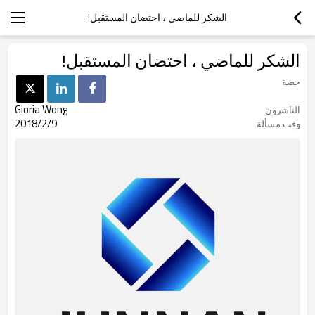
الشكر للماضي ، احتضان المستقبل!
الشكر للماضي ، احتضان المستقبل!
حصة
Gloria Wong
الناشرون
2018/2/9
وقت مسألة