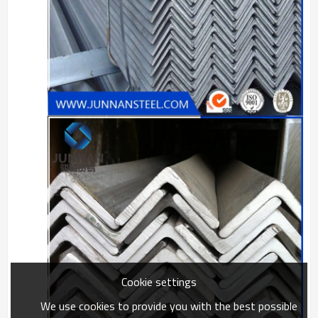
Cookie settings
We use cookies to provide you with the best possible