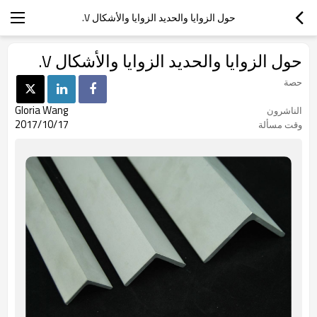
حول الزوايا والحديد الزوايا والأشكال V.
حول الزوايا والحديد الزوايا والأشكال V.
حصة
Gloria Wang
الناشرون
2017/10/17
وقت مسألة