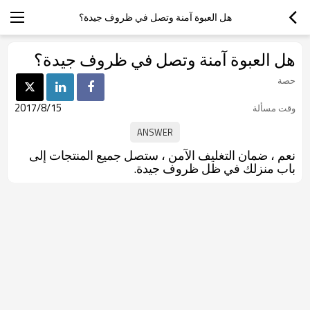
هل العبوة آمنة وتصل في ظروف جيدة؟
هل العبوة آمنة وتصل في ظروف جيدة؟
حصة
2017/8/15
وقت مسألة
نعم ، ضمان التغليف الآمن ، ستصل جميع المنتجات إلى
باب منزلك في ظل ظروف جيدة.